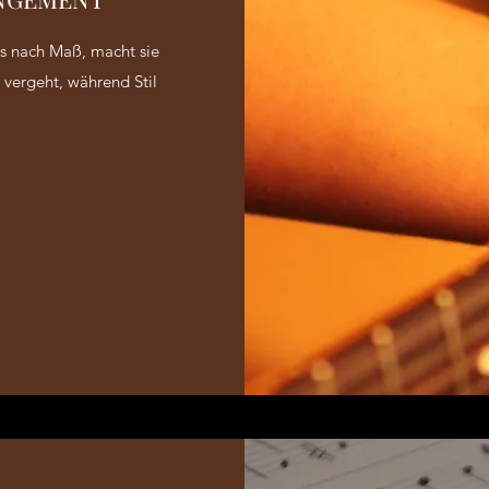
gs nach Maß, macht sie
vergeht, während Stil