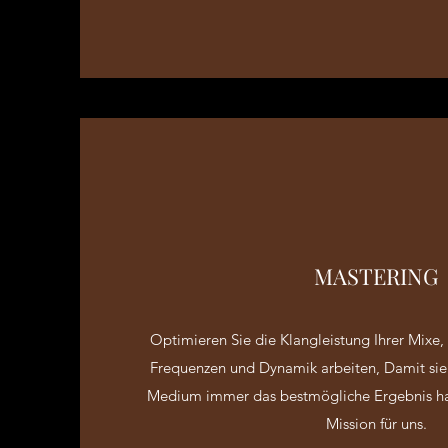
MASTERING
Optimieren Sie die Klangleistung Ihrer Mixe,
Frequenzen und Dynamik arbeiten, Damit si
Medium immer das bestmögliche Ergebnis hab
Mission für uns.