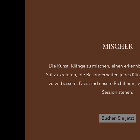
MISCHER
Die Kunst, Klänge zu mischen, einen erkenn
Stil zu kreieren, die Besonderheiten jedes Kün
zu verbessern. Dies sind unsere Richtlinien, 
Session stehen.
Buchen Sie jetzt