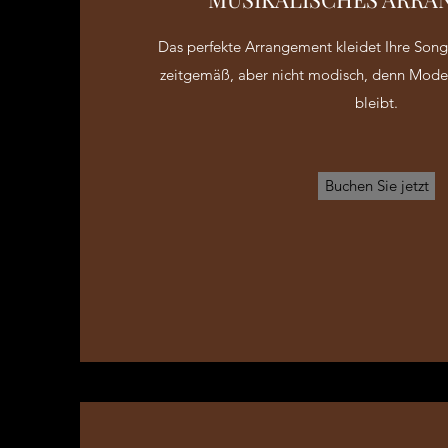
Das perfekte Arrangement kleidet Ihre Son
zeitgemäß, aber nicht modisch, denn Mode 
bleibt.
Buchen Sie jetzt