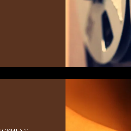
ANGEMENT