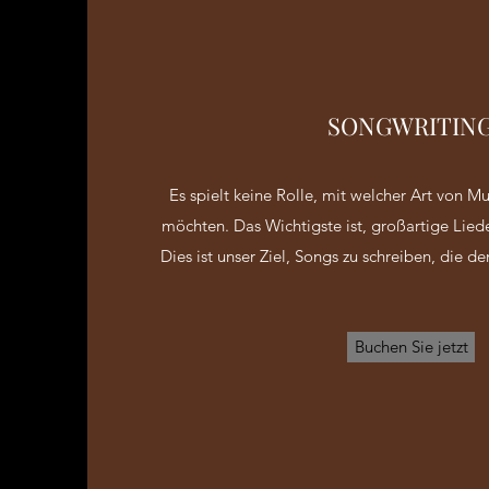
SONGWRITIN
Es spielt keine Rolle, mit welcher Art von Mu
möchten. Das Wichtigste ist, großartige Lied
Dies ist unser Ziel, Songs zu schreiben, die de
Buchen Sie jetzt