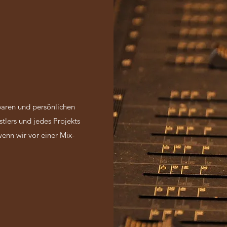
baren und persönlichen
stlers und jedes Projekts
wenn wir vor einer Mix-